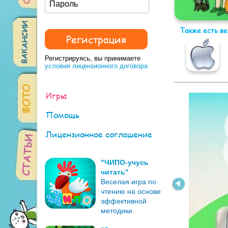
Также есть в
Регистрируясь, вы принимаете
условия лицензионного договора
Игры
Помощь
Лицензионное соглашение
"ЧИПО-учусь
читать"
Веселая игра по
чтению на основе
эффективной
методики