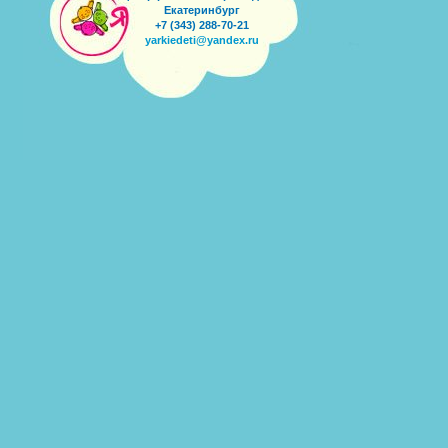
Екатеринбург
+7 (343) 288-70-21
yarkiedeti@yandex.ru