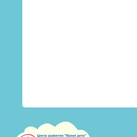
Центр развития "Яркие дети"