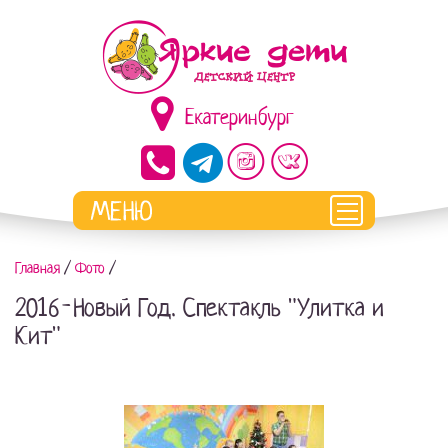
Екатеринбург
Главная
/
Фото
/
2016-Новый Год. Спектакль "Улитка и
Кит"